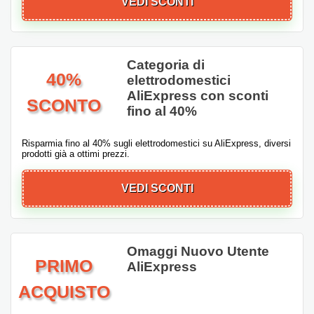
VEDI SCONTI
Categoria di
40%
elettrodomestici
AliExpress con sconti
SCONTO
fino al 40%
Risparmia fino al 40% sugli elettrodomestici su AliExpress, diversi
prodotti già a ottimi prezzi.
VEDI SCONTI
Omaggi Nuovo Utente
PRIMO
AliExpress
ACQUISTO