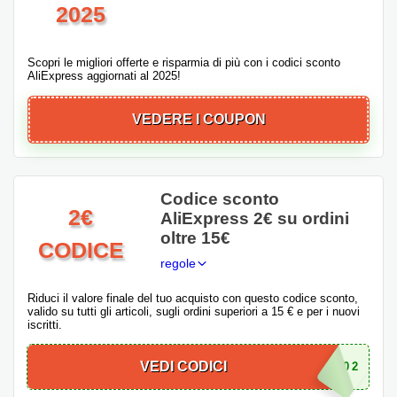
2025
Scopri le migliori offerte e risparmia di più con i codici sconto
AliExpress aggiornati al 2025!
VEDERE I COUPON
Codice sconto
2€
AliExpress 2€ su ordini
oltre 15€
CODICE
regole
Riduci il valore finale del tuo acquisto con questo codice sconto,
valido su tutti gli articoli, sugli ordini superiori a 15 € e per i nuovi
iscritti.
VEDI CODICI
FSIT02