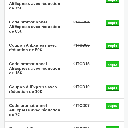
AliExpress avec réduction
de 75€
Code promotionnel
ITCD65
copia
AliExpress avec réduction
de 65€
Coupon AliExpress avec
ITCD50
copia
réduction de 50€
Code promotionnel
ITCD15
copia
AliExpress avec réduction
de 15€
Coupon AliExpress avec
ITCD10
copia
réduction de 10€
Code promotionnel
ITCD07
copia
AliExpress avec réduction
de 7€