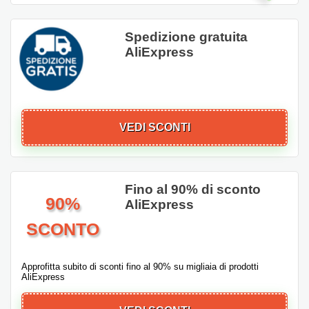
Spedizione gratuita
AliExpress
VEDI SCONTI
Fino al 90% di sconto
90%
AliExpress
SCONTO
Approfitta subito di sconti fino al 90% su migliaia di prodotti
AliExpress