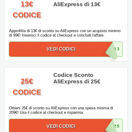
13€
AliExpress di 13€
CODICE
Approfitta di 13€ di sconto su AliExpress con un acquisto minimo
di 99€! Inserisci il codice al checkout e concludi l'affare.
VEDI CODICI
ITPS13
Codice Sconto
25€
AliExpress di 25€
CODICE
Ottieni 25€ di sconto su AliExpress con una spesa minima di
209€! Usa il codice al checkout e risparmia.
VEDI CODICI
ITBS25