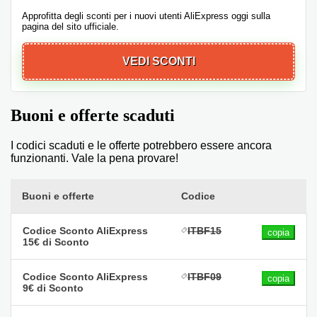
Approfitta degli sconti per i nuovi utenti AliExpress oggi sulla
pagina del sito ufficiale.
VEDI SCONTI
Buoni e offerte scaduti
I codici scaduti e le offerte potrebbero essere ancora
funzionanti. Vale la pena provare!
Buoni e offerte
Codice
Codice Sconto AliExpress
ITBF15
copia
15€ di Sconto
Codice Sconto AliExpress
ITBF09
copia
9€ di Sconto