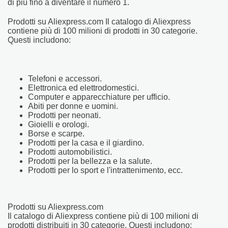
di più fino a diventare il numero 1.
Prodotti su Aliexpress.com Il catalogo di Aliexpress
contiene più di 100 milioni di prodotti in 30 categorie.
Questi includono:
Telefoni e accessori.
Elettronica ed elettrodomestici.
Computer e apparecchiature per ufficio.
Abiti per donne e uomini.
Prodotti per neonati.
Gioielli e orologi.
Borse e scarpe.
Prodotti per la casa e il giardino.
Prodotti automobilistici.
Prodotti per la bellezza e la salute.
Prodotti per lo sport e l'intrattenimento, ecc.
Prodotti su Aliexpress.com
Il catalogo di Aliexpress contiene più di 100 milioni di
prodotti distribuiti in 30 categorie. Questi includono: