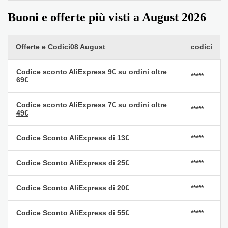
Buoni e offerte più visti a August 2026
Offerte e Codici08 August
codici
Codice sconto AliExpress 9€ su ordini oltre
*****
69€
Codice sconto AliExpress 7€ su ordini oltre
*****
49€
Codice Sconto AliExpress di 13€
*****
Codice Sconto AliExpress di 25€
*****
Codice Sconto AliExpress di 20€
*****
Codice Sconto AliExpress di 55€
*****