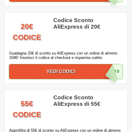
Codice Sconto
20€
AliExpress di 20€
CODICE
Guadagna 20€ di sconto su AliExpress con un ordine di almeno
159€! Inserisci il codice al checkout e risparmia subito.
VEDI CODICI
ITPS20
Codice Sconto
55€
AliExpress di 55€
CODICE
Approfitta di 55€ di sconto su AliExpress con un ordine di almeno