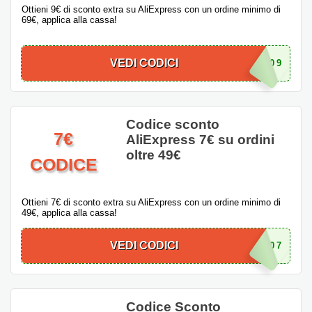
Ottieni 9€ di sconto extra su AliExpress con un ordine minimo di
69€, applica alla cassa!
VEDI CODICI
ITPS09
Codice sconto
7€
AliExpress 7€ su ordini
oltre 49€
CODICE
Ottieni 7€ di sconto extra su AliExpress con un ordine minimo di
49€, applica alla cassa!
VEDI CODICI
ITPS07
Codice Sconto