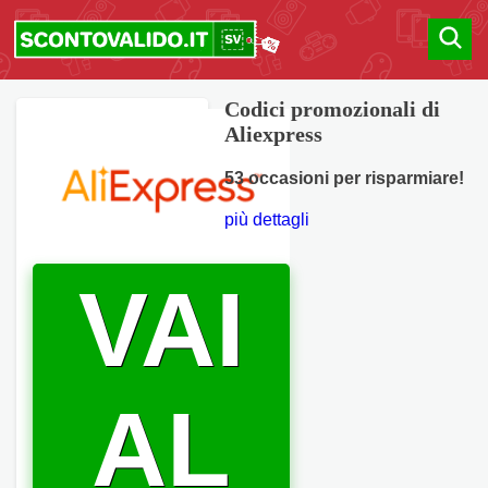
Codici promozionali di
Aliexpress
53 occasioni per risparmiare!
più dettagli
VAI
AL