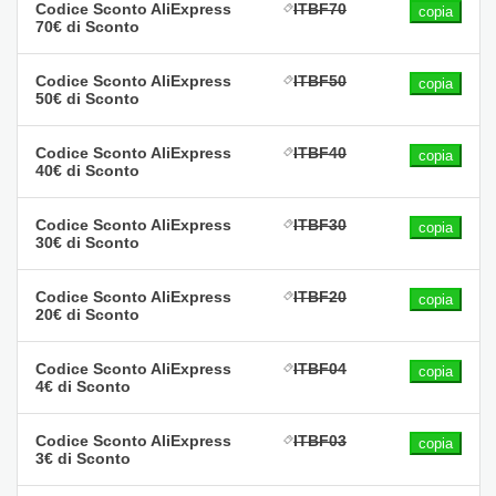
Codice Sconto AliExpress
ITBF70
copia
70€ di Sconto
Codice Sconto AliExpress
ITBF50
copia
50€ di Sconto
Codice Sconto AliExpress
ITBF40
copia
40€ di Sconto
Codice Sconto AliExpress
ITBF30
copia
30€ di Sconto
Codice Sconto AliExpress
ITBF20
copia
20€ di Sconto
Codice Sconto AliExpress
ITBF04
copia
4€ di Sconto
Codice Sconto AliExpress
ITBF03
copia
3€ di Sconto