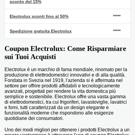
sconto del 15%
Electrolux sconti fino al 50%
*****
Spedizione gratuita Electrolux
*****
Coupon Electrolux: Come Risparmiare
sui Tuoi Acquisti
Electrolux è un marchio di fama mondiale, rinomato per la
produzione di elettrodomestici innovativi e di alta qualità.
Fondata in Svezia nel 1919, l'azienda si è affermata nel
settore per offrire prodotti affidabili e tecnologicamente
avanzati, progettati per rendere la vita domestica più
semplice e sostenibile. Electrolux offre una vasta gamma
di elettrodomestici, tra cui frigoriferi, lavastoviglie, lavatrici
e forni, tutti caratterizzati da un design elegante e
funzionalità moderne che rispondono alle esigenze
quotidiane dei consumatori.
Uno dei modi migliori per ottenere i prodotti Electrolux a un