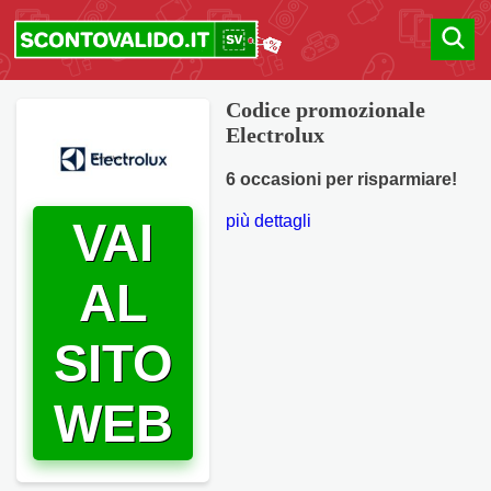
Codice promozionale
Electrolux
6 occasioni per risparmiare!
più dettagli
VAI
AL
SITO
WEB