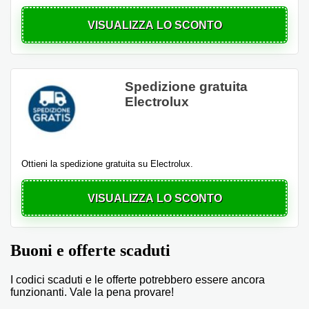
VISUALIZZA LO SCONTO
Spedizione gratuita
Electrolux
Ottieni la spedizione gratuita su Electrolux.
VISUALIZZA LO SCONTO
Buoni e offerte scaduti
I codici scaduti e le offerte potrebbero essere ancora
funzionanti. Vale la pena provare!