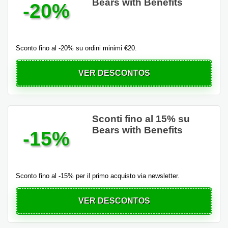
Bears with Benefits
-20%
Sconto fino al -20% su ordini minimi €20.
VER DESCONTOS
Sconti fino al 15% su
Bears with Benefits
-15%
Sconto fino al -15% per il primo acquisto via newsletter.
VER DESCONTOS