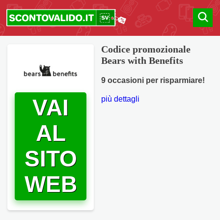
Codice promozionale
Bears with Benefits
9 occasioni per risparmiare!
più dettagli
VAI
AL
SITO
WEB