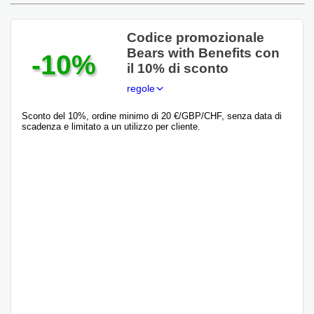
Codice promozionale
Bears with Benefits con
-10%
il 10% di sconto
regole
Sconto del 10%, ordine minimo di 20 €/GBP/CHF, senza data di
scadenza e limitato a un utilizzo per cliente.