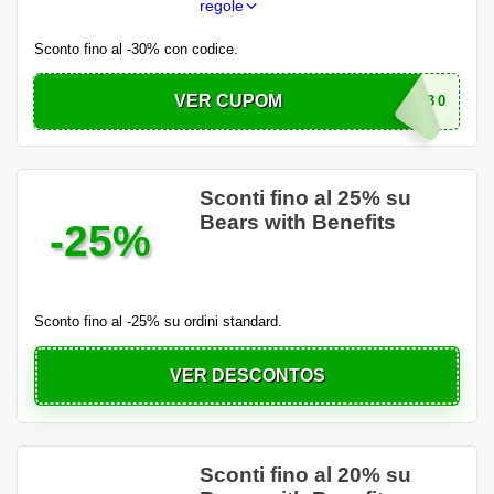
regole
Sconto fino al -30% con codice.
VER CUPOM
WELCOME30
Sconti fino al 25% su
Bears with Benefits
-25%
Sconto fino al -25% su ordini standard.
VER DESCONTOS
Sconti fino al 20% su