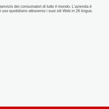
servizio dei consumatori di tutto il mondo. L'azienda è
uso quotidiano attraverso i suoi siti Web in 26 lingue.